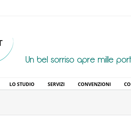
LO STUDIO
SERVIZI
CONVENZIONI
CO