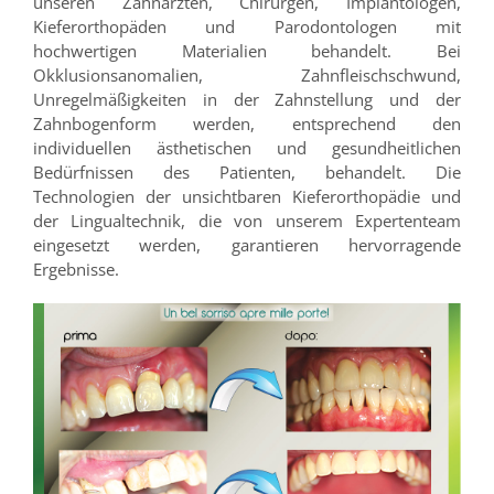
unseren Zahnärzten, Chirurgen, Implantologen,
Kieferorthopäden und Parodontologen mit
hochwertigen Materialien behandelt. Bei
Okklusionsanomalien, Zahnfleischschwund,
Unregelmäßigkeiten in der Zahnstellung und der
Zahnbogenform werden, entsprechend den
individuellen ästhetischen und gesundheitlichen
Bedürfnissen des Patienten, behandelt. Die
Technologien der unsichtbaren Kieferorthopädie und
der Lingualtechnik, die von unserem Expertenteam
eingesetzt werden, garantieren hervorragende
Ergebnisse.