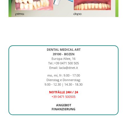
DENTAL MEDICAL ART
39100 - BOZEN
Europa Allee, 16
Tel.:+39 0471 500 505
Email: lacla@dnet.it
mo, mi, fr: 9.00 - 17.00
Dienstag e Donnerstag:
9.00 - 12.30 | 14.30 - 18.30
NOTFÄLLE 24H / 24
+39 0471 500505
ANGEBOT
FINANZIERUNG