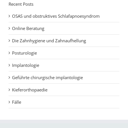
Recent Posts
OSAS und obstruktives Schlafapnoesyndrom
Online Beratung
Die Zahnhygiene und Zahnaufhellung
Posturologie
Implantologie
Geführte chirurgische implantologie
Kieferorthopaedie
Fälle