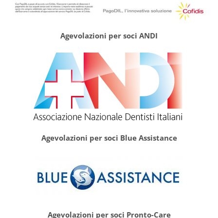
Agevolazioni per soci ANDI
Agevolazioni per soci Blue Assistance
Agevolazioni per soci Pronto-Care