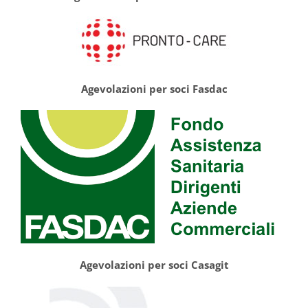
Agevolazioni per soci Fasdac
Agevolazioni per soci Casagit