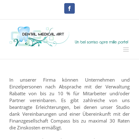
Skip
to
Facebook
content
In unserer Firma können Unternehmen und
Einzelpersonen nach Absprache mit der Verwaltung
Rabatte von bis zu 10 % für Mitarbeiter und/oder
Partner vereinbaren. Es gibt zahlreiche von uns
beantragte Erleichterungen, bei denen unser Studio
dank Vereinbarungen und einer Übereinkunft mit der
Finanzgesellschaft Compass bis zu maximal 30 Raten
die Zinskosten ermäßigt.