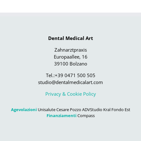
Dental Medical Art
Zahnarztpraxis
Europaallee, 16
39100 Bolzano
Tel.:+39 0471 500 505
studio@dentalmedicalart.com
Privacy & Cookie Policy
Agevolazioni
Unisalute Cesare Pozzo ADVStudio Kral Fondo Est
Finanziamenti
Compass