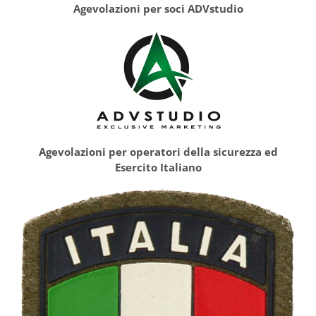
Agevolazioni per soci ADVstudio
Agevolazioni per operatori della sicurezza ed
Esercito Italiano