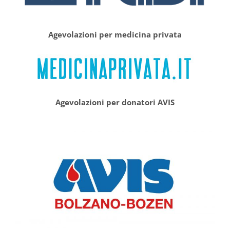
Agevolazioni per medicina privata
Agevolazioni per donatori AVIS