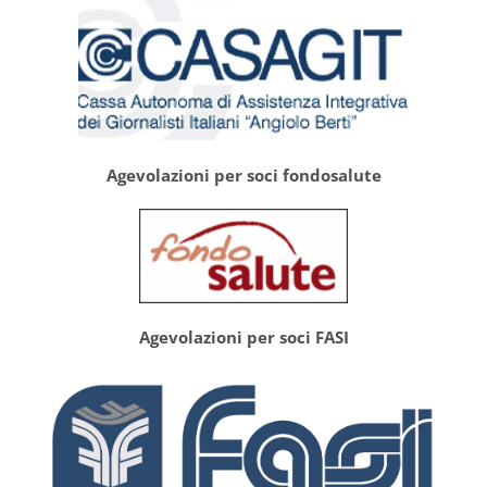
Agevolazioni per soci fondosalute
Agevolazioni per soci FASI