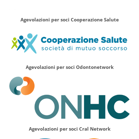
Agevolazioni per soci Cooperazione Salute
Agevolazioni per soci Odontonetwork
Agevolazioni per soci Cral Network