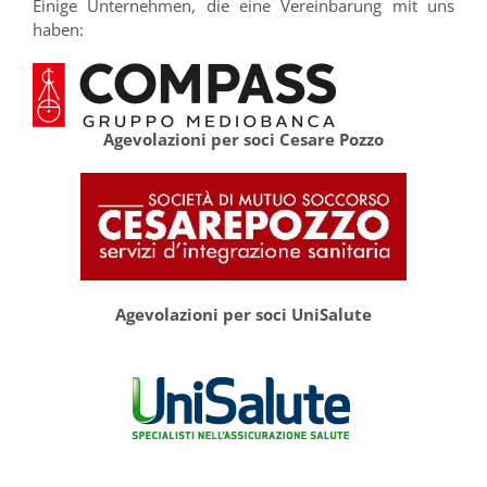
Einige Unternehmen, die eine Vereinbarung mit uns
haben:
Agevolazioni per soci Cesare Pozzo
Agevolazioni per soci UniSalute