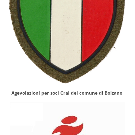
Agevolazioni per soci Cral del comune di Bolzano