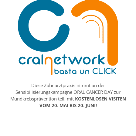
Diese Zahnarztpraxis nimmt an der
Sensibilisierungskampagne ORAL CANCER DAY zur
Mundkrebsprävention teil, mit
KOSTENLOSEN VISITEN
VOM 20. MAI BIS 20. JUNI!